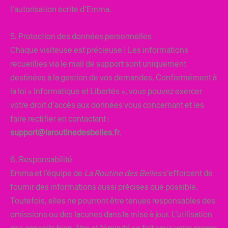
l’autorisation écrite d’Emma.
5. Protection des données personnelles
Chaque visiteuse est précieuse ! Les informations
recueillies via le mail de support sont uniquement
destinées à la gestion de vos demandes. Conformément à
la loi « Informatique et Libertés », vous pouvez exercer
votre droit d’accès aux données vous concernant et les
faire rectifier en contactant :
support@laroutinedesbelles.fr
.
6. Responsabilité
Emma et l’équipe de
La Routine des Belles
s’efforcent de
fournir des informations aussi précises que possible.
Toutefois, elles ne pourront être tenues responsables des
omissions ou des lacunes dans la mise à jour. L’utilisation