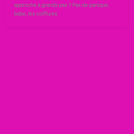
approche à grands pas ? Pas de panique,
babe, les coiffures