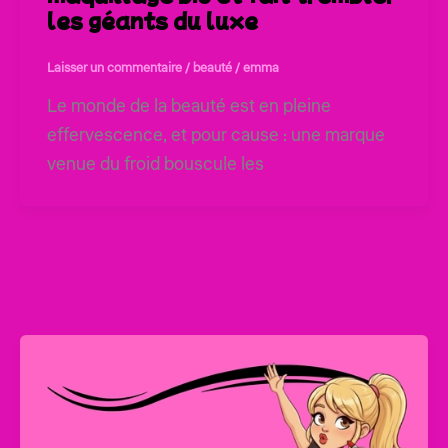
les géants du luxe
Laisser un commentaire
/
beauté
/
emma
Le monde de la beauté est en pleine
effervescence, et pour cause : une marque
venue du froid bouscule les