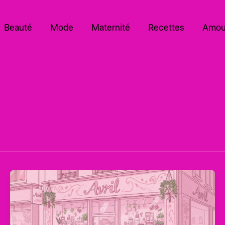
Beauté
Mode
Maternité
Recettes
Amou