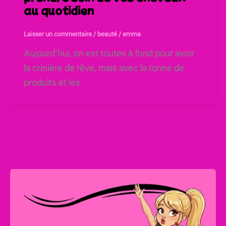
au quotidien
Laisser un commentaire
/
beauté
/
emma
Aujourd’hui, on est toutes à fond pour avoir
la crinière de rêve, mais avec la tonne de
produits et les