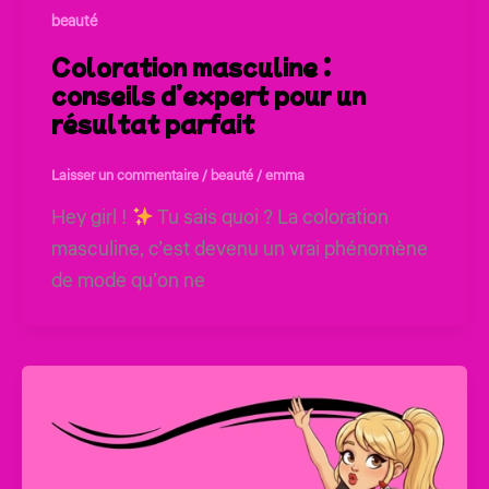
beauté
Coloration masculine :
conseils d’expert pour un
résultat parfait
Laisser un commentaire
/
beauté
/
emma
Hey girl !
Tu sais quoi ? La coloration
masculine, c’est devenu un vrai phénomène
de mode qu’on ne