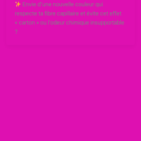
Envie d’une nouvelle couleur qui
respecte ta fibre capillaire et évite cet effet
« carton » ou l’odeur chimique insupportable
?