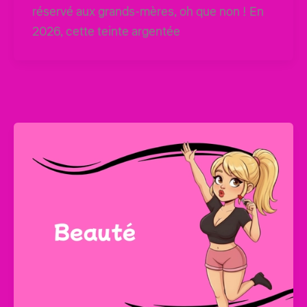
réservé aux grands-mères, oh que non ! En
2026, cette teinte argentée