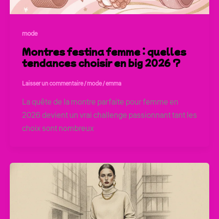
mode
Montres festina femme : quelles
tendances choisir en big 2026 ?
Laisser un commentaire
/
mode
/
emma
La quête de la montre parfaite pour femme en
2026 devient un vrai challenge passionnant tant les
choix sont nombreux