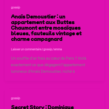
gossip
Anaïs Demoustier : un
appartement aux Buttes
Chaumont entre mosaïques
bleues, fauteuils vintage et
charme campagnard
Laisser un commentaire
/
gossip
/
emma
Un souffle d’air frais au cœur de Paris ? Voilà
exactement ce que dégagent l’appartement
lumineux d’Anaïs Demoustier, niché à
gossip
Secret Story : Dominique