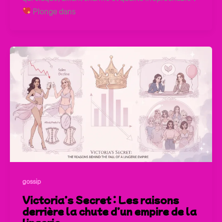
Plonge dans
gossip
Victoria’s Secret : Les raisons
derrière la chute d’un empire de la