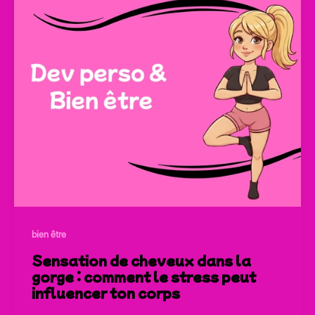
bien être
Sensation de cheveux dans la
gorge : comment le stress peut
influencer ton corps