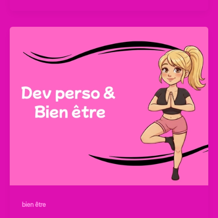
bien être