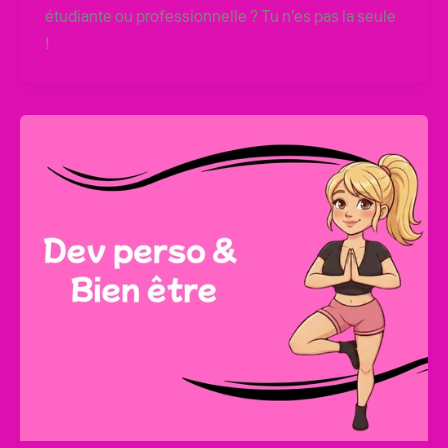
étudiante ou professionnelle ? Tu n’es pas la seule
!