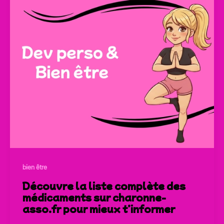
bien être
Découvre la liste complète des
médicaments sur charonne-
asso.fr pour mieux t’informer