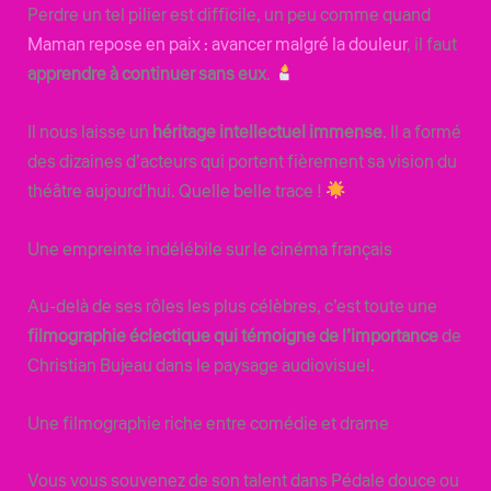
Perdre un tel pilier est difficile, un peu comme quand
Maman repose en paix : avancer malgré la douleur
, il faut
apprendre à continuer sans eux
.
Il nous laisse un
héritage intellectuel immense
. Il a formé
des dizaines d’acteurs qui portent fièrement sa vision du
théâtre aujourd’hui. Quelle belle trace !
Une empreinte indélébile sur le cinéma français
Au-delà de ses rôles les plus célèbres, c’est toute une
filmographie éclectique
qui témoigne de l’importance
de
Christian Bujeau dans le paysage audiovisuel.
Une filmographie riche entre comédie et drame
Vous vous souvenez de son talent dans Pédale douce ou