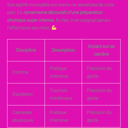
Son agilité incroyable sur scène ne venait pas de nulle
part. Ce
dynamisme découlait d’une préparation
physique super intense
. En fait, il ne craignait jamais
l’effort pour ses rôles.
Impact sur sa
Discipline
Description
carrière
Pratique
Précision du
Escrime
intensive
geste
Tournois
Précision du
Équitation
médiévaux
geste
Cascades
Pratique
Précision du
physiques
intensive
geste