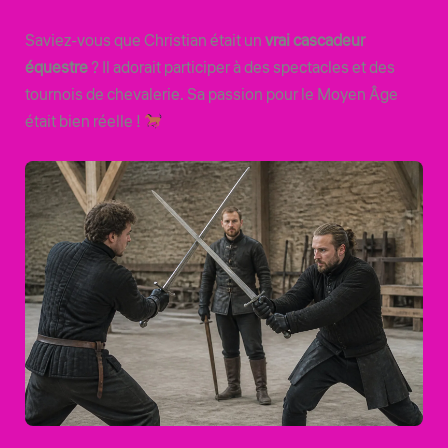
Saviez-vous que Christian était un
vrai cascadeur
équestre
? Il adorait participer à des spectacles et des
tournois de chevalerie. Sa passion pour le Moyen Âge
était bien réelle !