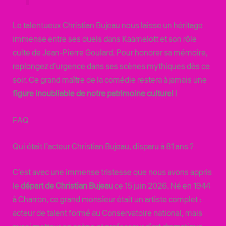
Le talentueux Christian Bujeau nous laisse un héritage
immense entre ses duels dans Kaamelott et son rôle
culte de Jean-Pierre Goulard. Pour honorer sa mémoire,
replongez d’urgence dans ses scènes mythiques dès ce
soir. Ce grand maître de la comédie restera à jamais une
figure inoubliable de notre patrimoine culturel
!
FAQ
Qui était l’acteur Christian Bujeau, disparu à 81 ans ?
C’est avec une immense tristesse que nous avons appris
le
départ de Christian Bujeau
ce 15 juin 2026. Né en 1944
à Charron, ce grand monsieur était un artiste complet :
acteur de talent formé au Conservatoire national, mais