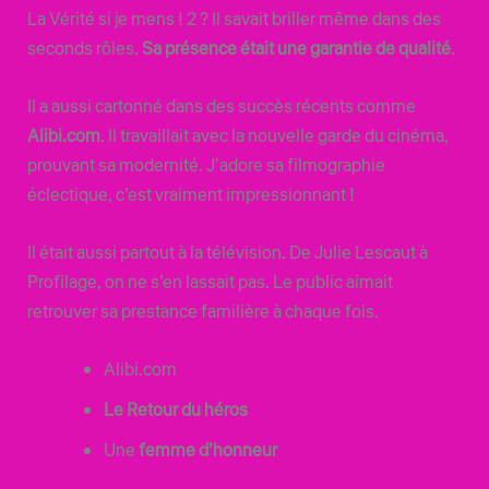
La Vérité si je mens ! 2 ? Il savait briller même dans des
seconds rôles.
Sa présence était une garantie de qualité
.
Il a aussi cartonné dans des succès récents comme
Alibi.com
. Il travaillait avec la nouvelle garde du cinéma,
prouvant sa modernité. J’adore sa filmographie
éclectique, c’est vraiment impressionnant !
Il était aussi partout à la télévision. De Julie Lescaut à
Profilage, on ne s’en lassait pas. Le public aimait
retrouver sa prestance familière à chaque fois.
Alibi.com
Le Retour du héros
Une
femme d’honneur