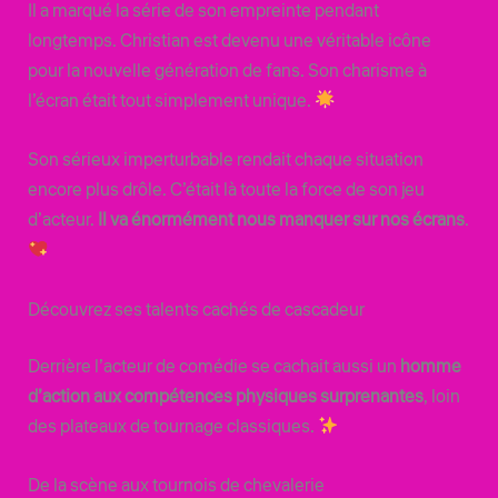
Il a marqué la série de son empreinte pendant
longtemps. Christian est devenu une véritable icône
pour la nouvelle génération de fans. Son charisme à
l’écran était tout simplement unique.
Son sérieux imperturbable rendait chaque situation
encore plus drôle. C’était là toute la force de son jeu
d’acteur.
Il va énormément nous manquer sur nos écrans
.
Découvrez ses talents cachés de cascadeur
Derrière l’acteur de comédie se cachait aussi un
homme
d’action aux compétences physiques surprenantes
, loin
des plateaux de tournage classiques.
De la scène aux tournois de chevalerie