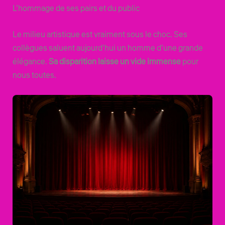
L’hommage de ses pairs et du public
Le milieu artistique est vraiment sous le choc. Ses
collègues saluent aujourd’hui un homme d’une grande
élégance.
Sa disparition laisse un vide immense
pour
nous toutes.