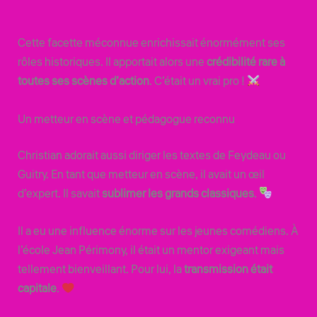
Cette facette méconnue enrichissait énormément ses
rôles historiques. Il apportait alors une
crédibilité rare à
toutes ses scènes d’action
. C’était un vrai pro !
Un metteur en scène et pédagogue reconnu
Christian adorait aussi diriger les textes de Feydeau ou
Guitry. En tant que metteur en scène, il avait un œil
d’expert. Il savait
sublimer les grands classiques
.
Il a eu une influence énorme sur les jeunes comédiens. À
l’école Jean Périmony, il était un mentor exigeant mais
tellement bienveillant. Pour lui, la
transmission était
capitale
.