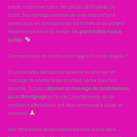
scène, notamment pour des pièces de Feydeau ou
Guitry. Son héritage continue de vivre aujourd’hui à
travers tous les comédiens qu’il a formés et qui portent
fièrement sa vision du métier.
Un grand maître nous a
quittés
.
Comment peut-on rendre hommage à Christian Bujeau ?
Si tu souhaites partager un souvenir ou envoyer un
message de soutien à ses proches, sache que c’est
possible. Tu peux
déposer un message de condoléances
ou un témoignage
sur le site Libra Memoria, où de
nombreux admirateurs ont déjà commencé à saluer sa
mémoire.
Ses films et ses séries restent bien sûr la plus belle