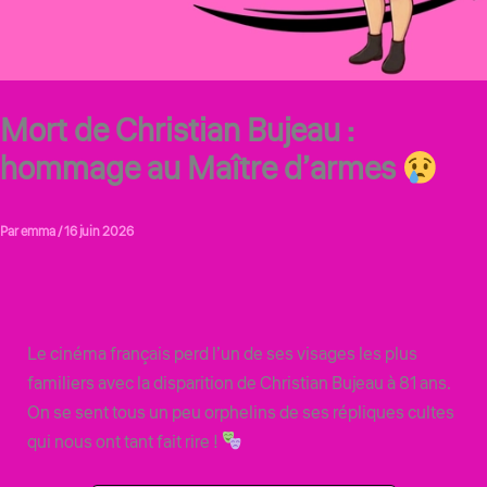
Mort de Christian Bujeau :
hommage au Maître d’armes
Par
emma
/
16 juin 2026
Le cinéma français perd l’un de ses visages les plus
familiers avec la disparition de Christian Bujeau à 81 ans.
On se sent tous un peu orphelins de ses répliques cultes
qui nous ont tant fait rire !