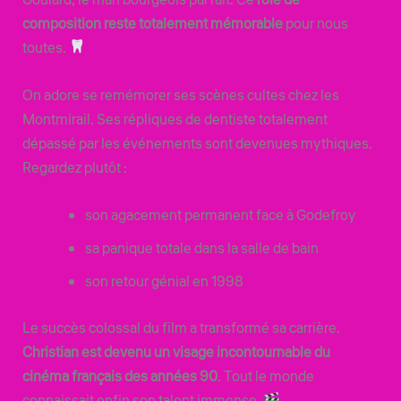
composition reste totalement mémorable
pour nous
toutes.
On adore se remémorer ses scènes cultes chez les
Montmirail. Ses répliques de dentiste totalement
dépassé par les événements sont devenues mythiques.
Regardez plutôt :
son agacement permanent face à Godefroy
sa panique totale dans la salle de bain
son retour génial en 1998
Le succès colossal du film a transformé sa carrière.
Christian est devenu un visage incontournable du
cinéma français des années 90
. Tout le monde
connaissait enfin son talent immense.