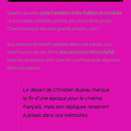
Quelle réussite
cette transition entre théâtre et comédie
! Il a su rester crédible partout, peu importe le projet.
C’est la marque des très grands artistes, non ?
Ses œuvres resteront gravées dans nos cœurs. Les
rediffusions de ses films
assureront son immortalité
pour les années à venir. Son rire continuera de résonner
dans nos salons.
Le départ de Christian Bujeau marque
la fin d’une époque pour le cinéma
français, mais ses répliques resteront
à jamais dans nos mémoires.