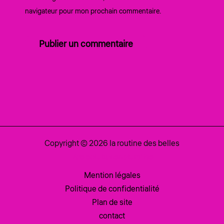
navigateur pour mon prochain commentaire.
Copyright © 2026 la routine des belles
Vos solutionsnaturelles
Mention légales
Politique de confidentialité
Plan de site
contact