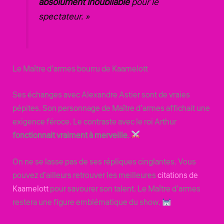
absolument inoubliable
pour le
spectateur. »
Le Maître d’armes bourru de Kaamelott
Ses échanges avec Alexandre Astier sont de vraies
pépites. Son personnage de Maître d’armes affichait une
exigence féroce. Le contraste avec le roi Arthur
fonctionnait vraiment à merveille
.
On ne se lasse pas de ses répliques cinglantes. Vous
pouvez d’ailleurs retrouver les meilleures
citations de
Kaamelott
pour savourer son talent. Le Maître d’armes
restera une figure emblématique du show.