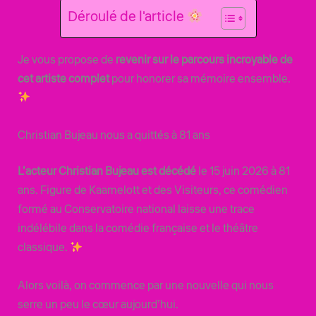
Déroulé de l'article
Je vous propose de
revenir sur le parcours incroyable de
cet artiste complet
pour honorer sa mémoire ensemble.
Christian Bujeau nous a quittés à 81 ans
L’acteur Christian Bujeau est décédé
le 15 juin 2026 à 81
ans. Figure de Kaamelott et des Visiteurs, ce comédien
formé au Conservatoire national laisse une trace
indélébile dans la comédie française et le théâtre
classique.
Alors voilà, on commence par une nouvelle qui nous
serre un peu le cœur aujourd’hui.