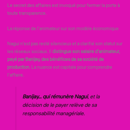
Le secret des affaires est invoqué pour fermer la porte à
toute transparence.
La réponse de l’animateur sur son modèle économique
Nagui n’est pas resté silencieux et a clarifié son statut sur
les réseaux sociaux. Il
distingue son salaire d’animateur,
payé par Banijay, des bénéfices de sa société de
production
. La nuance est capitale pour comprendre
l’affaire.
Banijay… qui rémunère Nagui
, et la
décision de le payer relève de sa
responsabilité managériale.