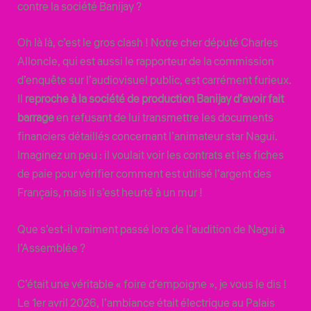
contre la société Banijay ?
Oh là là, c’est le gros clash ! Notre cher député Charles
Alloncle, qui est aussi le rapporteur de la commission
d’enquête sur l’audiovisuel public, est carrément furieux.
Il
reproche à la société de production Banijay d’avoir fait
barrage
en refusant de lui transmettre les documents
financiers détaillés concernant l’animateur star Nagui.
Imaginez un peu : il voulait voir les contrats et les fiches
de paie pour vérifier comment est utilisé l’argent des
Français, mais il s’est heurté à un mur !
Que s’est-il vraiment passé lors de l’audition de Nagui à
l’Assemblée ?
C’était une véritable « foire d’empoigne », je vous le dis !
Le 1er avril 2026, l’ambiance était électrique au Palais