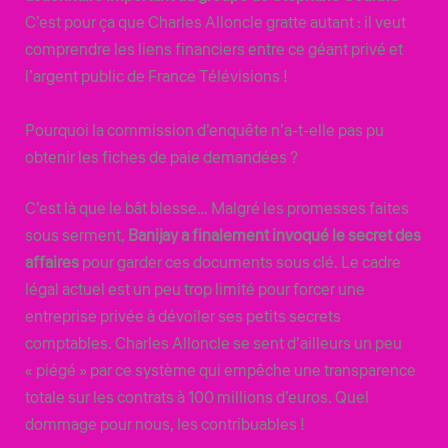
C’est pour ça que Charles Alloncle gratte autant : il veut
comprendre les liens financiers entre ce géant privé et
l’argent public de France Télévisions !
Pourquoi la commission d’enquête n’a-t-elle pas pu
obtenir les fiches de paie demandées ?
C’est là que le bât blesse… Malgré les promesses faites
sous serment,
Banijay a finalement invoqué le secret des
affaires
pour garder ces documents sous clé. Le cadre
légal actuel est un peu trop limité pour forcer une
entreprise privée à dévoiler ses petits secrets
comptables. Charles Alloncle se sent d’ailleurs un peu
« piégé » par ce système qui empêche une transparence
totale sur les contrats à 100 millions d’euros. Quel
dommage pour nous, les contribuables !