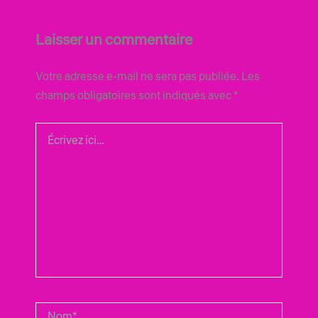
Laisser un commentaire
Votre adresse e-mail ne sera pas publiée.
Les
champs obligatoires sont indiqués avec
*
Écrivez
ici…
Nom*