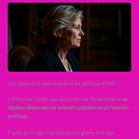
Les suites d’un duel musclé entre politique et télé
L’affaire ne s’arrête pas aux portes de l’Assemblée et
se
déplace désormais sur le terrain judiciaire et de l’opinion
publique
.
Plainte pour cyberharcèlement et guerre d’image