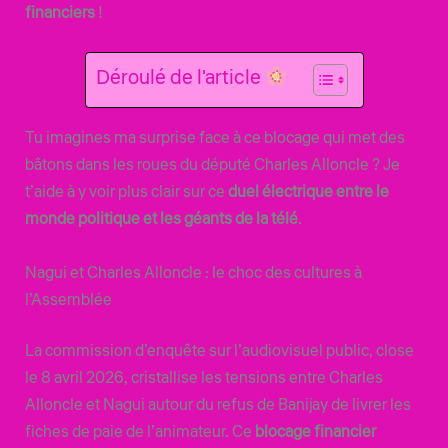
financiers
!
Déroulé de l'article
Tu imagines ma surprise face à ce blocage qui met des
bâtons dans les roues du député Charles Alloncle ? Je
t’aide à y voir plus clair sur ce
duel électrique entre le
monde politique et les géants de la télé
.
Nagui et Charles Alloncle : le choc des cultures à
l’Assemblée
La commission d’enquête sur l’audiovisuel public, close
le 8 avril 2026, cristallise les tensions entre Charles
Alloncle et Nagui autour du refus de Banijay de livrer les
fiches de paie de l’animateur. Ce
blocage financier