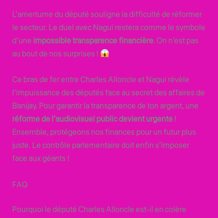
L’amertume du député souligne la difficulté de réformer
le secteur. Le duel avec Nagui restera comme le symbole
d’une
impossible transparence financière
. On n’est pas
au bout de nos surprises !
Ce bras de fer entre Charles Alloncle et Nagui révèle
l’impuissance des députés face au secret des affaires de
Banijay. Pour garantir la transparence de ton argent, une
réforme de l’audiovisuel public devient urgente
!
Ensemble, protégeons nos finances pour un futur plus
juste. Le contrôle parlementaire doit enfin s’imposer
face aux géants !
FAQ
Pourquoi le député Charles Alloncle est-il en colère