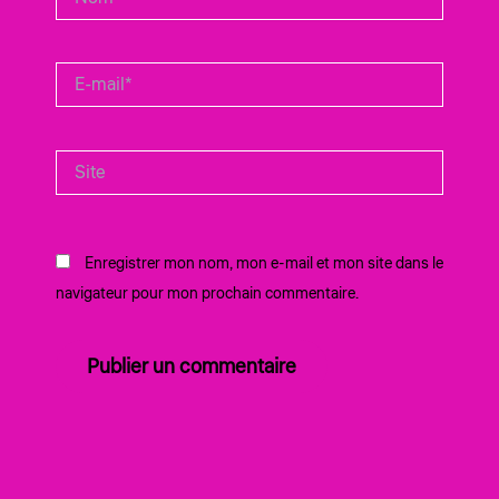
E-
mail*
Site
Enregistrer mon nom, mon e-mail et mon site dans le
navigateur pour mon prochain commentaire.