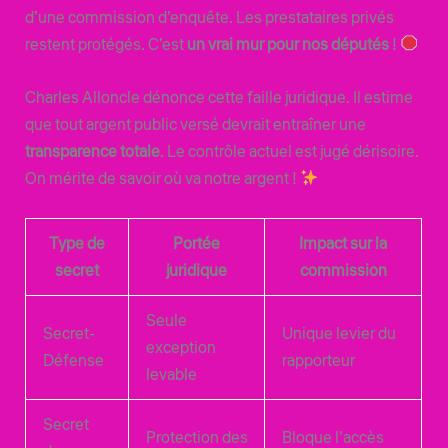
d’une commission d’enquête. Les prestataires privés
restent protégés. C’est
un vrai mur pour nos députés
!
Charles Alloncle dénonce cette faille juridique. Il estime
que tout argent public versé devrait entraîner une
transparence totale
. Le contrôle actuel est jugé dérisoire.
On mérite de savoir où va notre argent !
Type de
Portée
Impact sur la
secret
juridique
commission
Seule
Secret-
Unique levier du
exception
Défense
rapporteur
levable
Secret
Protection des
Bloque l’accès