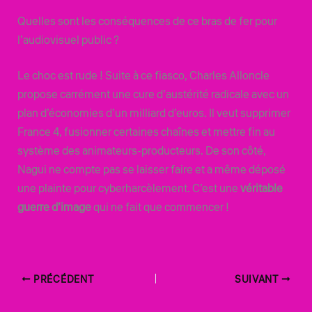
Quelles sont les conséquences de ce bras de fer pour
l’audiovisuel public ?
Le choc est rude ! Suite à ce fiasco, Charles Alloncle
propose carrément une cure d’austérité radicale avec un
plan d’économies d’un milliard d’euros. Il veut supprimer
France 4, fusionner certaines chaînes et mettre fin au
système des animateurs-producteurs. De son côté,
Nagui ne compte pas se laisser faire et a même déposé
une plainte pour cyberharcèlement. C’est une
véritable
guerre d’image
qui ne fait que commencer !
PRÉCÉDENT
SUIVANT