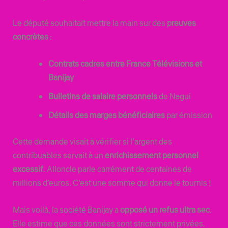
Le député souhaitait mettre la main sur des
preuves
concrètes
:
Contrats cadres entre France Télévisions et
Banijay
Bulletins de salaire personnels
de Nagui
Détails des marges bénéficiaires
par émission
Cette demande visait à vérifier si l’argent des
contribuables servait à un
enrichissement personnel
excessif
. Alloncle parle carrément de centaines de
millions d’euros. C’est une somme qui donne le tournis !
Mais voilà, la société Banijay a
opposé un refus ultra sec
.
Elle estime que ces données sont strictement privées.