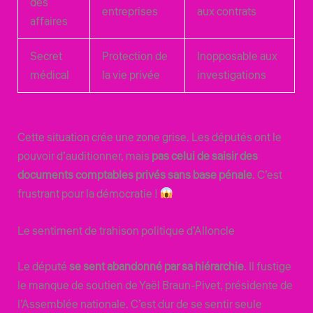
des
entreprises
aux contrats
affaires
Secret
Protection de
Inopposable aux
médical
la vie privée
investigations
Cette situation crée une zone grise. Les députés ont le
pouvoir d’auditionner, mais
pas celui de saisir des
documents comptables privés sans base pénale
. C’est
frustrant pour la démocratie !
Le sentiment de trahison politique d’Alloncle
Le député
se sent abandonné par sa hiérarchie
. Il fustige
le manque de soutien de Yaël Braun-Pivet, présidente de
l’Assemblée nationale. C’est dur de se sentir seule