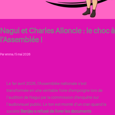
Nagui et Charles Alloncle : le choc à
l’Assemblée !
Par
emma
/
5 mai 2026
Le 1er avril 2026, l’Assemblée nationale s’est
transformée en une véritable foire d’empoigne lors de
l’audition de Nagui par la commission d’enquête sur
l’audiovisuel public. Le ton est monté d’un cran quand la
société
Banijay a refusé de livrer les documents