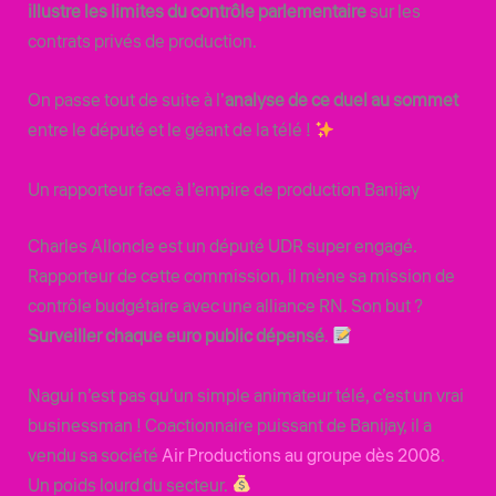
illustre les limites du contrôle parlementaire
sur les
contrats privés de production.
On passe tout de suite à l’
analyse de ce duel au sommet
entre le député et le géant de la télé !
Un rapporteur face à l’empire de production Banijay
Charles Alloncle est un député UDR super engagé.
Rapporteur de cette commission, il mène sa mission de
contrôle budgétaire avec une alliance RN. Son but ?
Surveiller chaque euro public dépensé
.
Nagui n’est pas qu’un simple animateur télé, c’est un vrai
businessman ! Coactionnaire puissant de Banijay, il a
vendu sa société
Air Productions au groupe dès 2008
.
Un poids lourd du secteur.