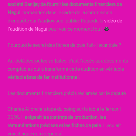
société Banijay de fournir les documents financiers de
Nagui
, demandés dans le cadre de la commission
d’enquête sur l’audiovisuel public. Regarde la
vidéo de
l’audition de Nagui
pour voir ce moment fou !
Pourquoi le secret des fiches de paie fait-il scandale ?
Au-delà des joutes verbales, c’est l’accès aux documents
comptables qui a transformé cette audition en véritable
véritable bras de fer institutionnel
.
Les documents financiers précis réclamés par le député
Charles Alloncle a tapé du poing sur la table le 1er avril
2026. Il
exigeait les contrats de production, les
rémunérations précises et les fiches de paie
. Il voulait
voir chaque euro dépensé.