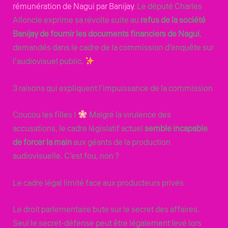
rémunération de Nagui par Banijay
. Le député Charles
Alloncle exprime sa révolte suite au
refus de la société
Banijay de fournir les documents financiers de Nagui
,
demandés dans le cadre de la commission d’enquête sur
l’audiovisuel public.
3 raisons qui expliquent l’impuissance de la commission
Coucou les filles !
Malgré la virulence des
accusations, le cadre législatif actuel
semble incapable
de forcer la main
aux géants de la production
audiovisuelle. C’est fou, non ?
Le cadre légal limité face aux producteurs privés
Le droit parlementaire bute sur le secret des affaires.
Seul le secret-défense peut être légalement levé lors