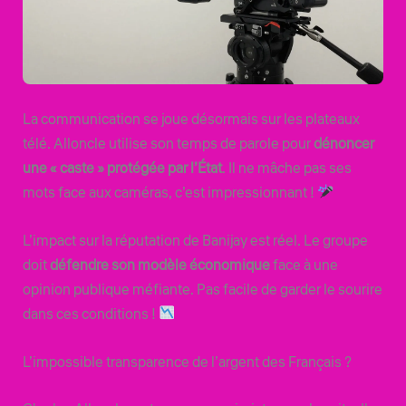
La communication se joue désormais sur les plateaux
télé. Alloncle utilise son temps de parole pour
dénoncer
une « caste » protégée par l’État
. Il ne mâche pas ses
mots face aux caméras, c’est impressionnant !
L’impact sur la réputation de Banijay est réel. Le groupe
doit
défendre son modèle économique
face à une
opinion publique méfiante. Pas facile de garder le sourire
dans ces conditions !
L’impossible transparence de l’argent des Français ?