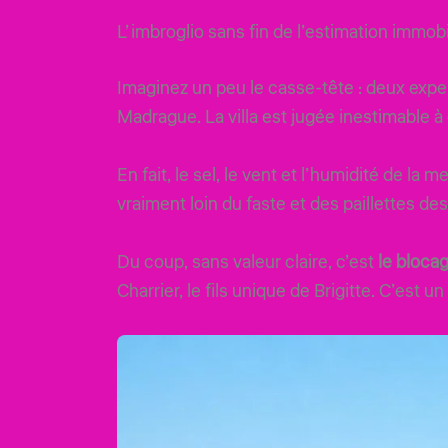
L’imbroglio sans fin de l’estimation immobi
Imaginez un peu le casse-tête : deux expert
Madrague. La villa est jugée inestimable à 
En fait, le sel, le vent et l’humidité de la 
vraiment loin du faste et des paillettes de
Du coup, sans valeur claire, c’est
le blocag
Charrier, le fils unique de Brigitte. C’est 