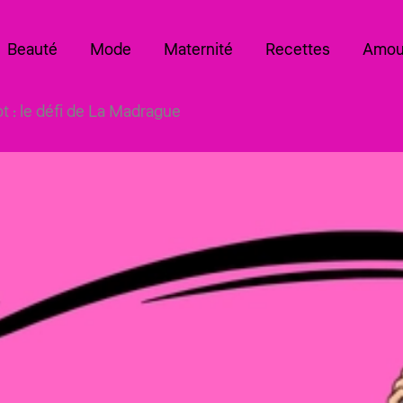
Beauté
Mode
Maternité
Recettes
Amou
t : le défi de La Madrague