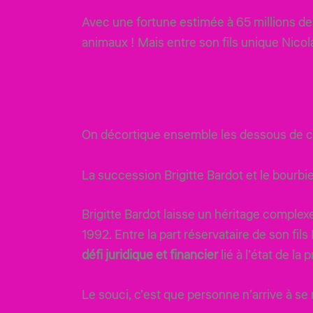
Avec une fortune estimée à 65 millions de d
animaux ! Mais entre son fils unique Nicol
On décortique ensemble les dessous de 
La succession Brigitte Bardot et le bourb
Brigitte Bardot laisse un héritage complex
1992. Entre la part réservataire de son fils
défi juridique et financier
lié à l’état de la 
Le souci, c’est que personne n’arrive à se 