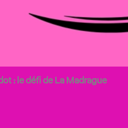
ot : le défi de La Madrague