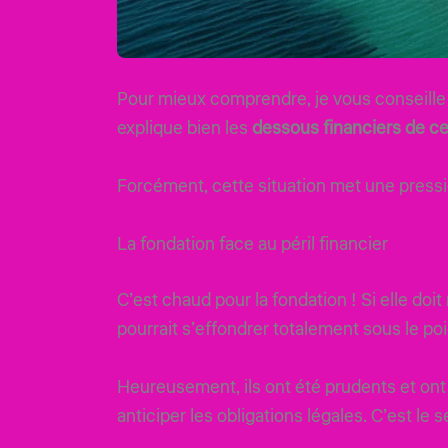
Pour mieux comprendre, je vous conseille 
explique bien les
dessous financiers de ce
Forcément, cette situation met une pressio
La fondation face au péril financier
C’est chaud pour la fondation ! Si elle doit 
pourrait s’effondrer totalement sous le po
Heureusement, ils ont été prudents et ont
anticiper les obligations légales. C’est le