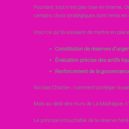
Pourtant, tout n’est pas rose en interne.
certains choix stratégiques sont remis en
Voici ce qu’ils essaient de mettre en plac
Constitution de réserves d’urge
Évaluation précise des actifs liq
Renforcement de la gouvernanc
Nicolas Charrier : comment protéger la par
Mais au-delà des murs de La Madrague, c
Le principe intouchable de la réserve héré