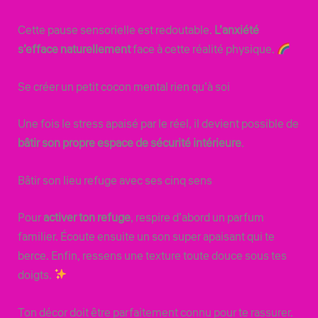
Cette pause sensorielle est redoutable.
L’anxiété
s’efface naturellement
face à cette réalité physique.
Se créer un petit cocon mental rien qu’à soi
Une fois le stress apaisé par le réel, il devient possible de
bâtir son propre espace de sécurité intérieure
.
Bâtir son lieu refuge avec ses cinq sens
Pour
activer ton refuge
, respire d’abord un parfum
familier. Écoute ensuite un son super apaisant qui te
berce. Enfin, ressens une texture toute douce sous tes
doigts.
Ton décor doit être parfaitement connu pour te rassurer.