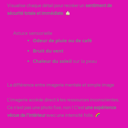
Visualise chaque détail pour recréer un
sentiment de
sécurité totale et immédiate
.
Astuce sensorielle
Odeur de pluie ou de café
Bruit du vent
Chaleur du soleil
sur la peau
La différence entre imagerie mentale et simple image
L’imagerie accède direct à tes ressources inconscientes.
Ce n’est pas une photo fixe, non ! C’est
une expérience
vécue de l’intérieur
avec une intensité folle.