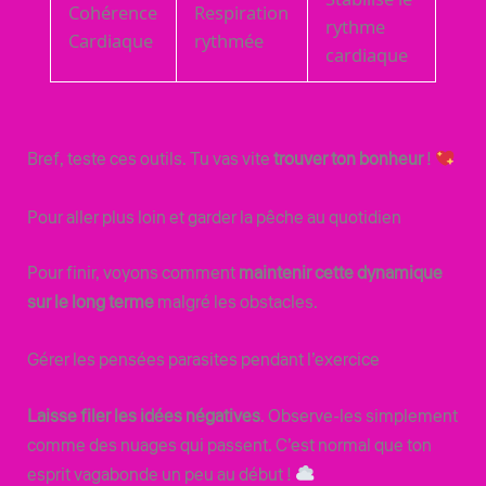
Cohérence
Respiration
rythme
Cardiaque
rythmée
cardiaque
Bref, teste ces outils. Tu vas vite
trouver ton bonheur
!
Pour aller plus loin et garder la pêche au quotidien
Pour finir, voyons comment
maintenir cette dynamique
sur le long terme
malgré les obstacles.
Gérer les pensées parasites pendant l’exercice
Laisse filer les idées négatives
. Observe-les simplement
comme des nuages qui passent. C’est normal que ton
esprit vagabonde un peu au début !