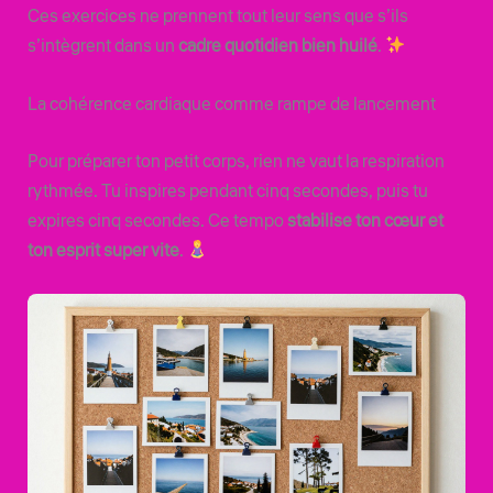
Ces exercices ne prennent tout leur sens que s’ils
s’intègrent dans un
cadre quotidien bien huilé
.
La cohérence cardiaque comme rampe de lancement
Pour préparer ton petit corps, rien ne vaut la respiration
rythmée. Tu inspires pendant cinq secondes, puis tu
expires cinq secondes. Ce tempo
stabilise ton cœur et
ton esprit super vite
.