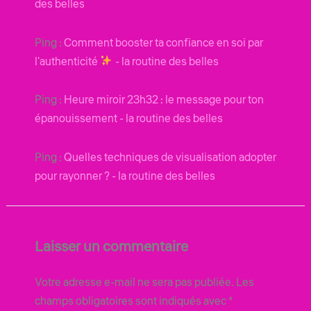
des belles
Ping :
Comment booster ta confiance en soi par
l'authenticité
- la routine des belles
Ping :
Heure miroir 23h32 : le message pour ton
épanouissement - la routine des belles
Ping :
Quelles techniques de visualisation adopter
pour rayonner ? - la routine des belles
Laisser un commentaire
Votre adresse e-mail ne sera pas publiée.
Les
champs obligatoires sont indiqués avec
*