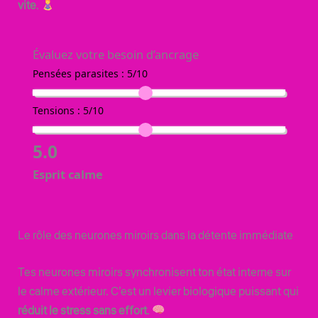
vite
.
Évaluez votre besoin d’ancrage
Pensées parasites :
5
/10
Tensions :
5
/10
5.0
Esprit calme
Le rôle des neurones miroirs dans la détente immédiate
Tes neurones miroirs synchronisent ton état interne sur
le calme extérieur. C’est un levier biologique puissant qui
réduit le stress sans effort
.