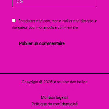
Enregistrer mon nom, mon e-mail et mon site dans le
navigateur pour mon prochain commentaire.
Copyright © 2026 la routine des belles
Vos solutionsnaturelles
Mention légales
Politique de confidentialité