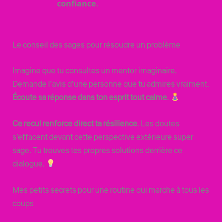
confiance
.
Le conseil des sages pour résoudre un problème
Imagine que tu consultes un mentor imaginaire.
Demande l’avis d’une personne que tu admires vraiment.
Écoute sa réponse dans ton esprit tout calme
.
Ce recul renforce direct ta résilience
. Les doutes
s’effacent devant cette perspective extérieure super
sage. Tu trouves tes propres solutions derrière ce
dialogue.
Mes petits secrets pour une routine qui marche à tous les
coups