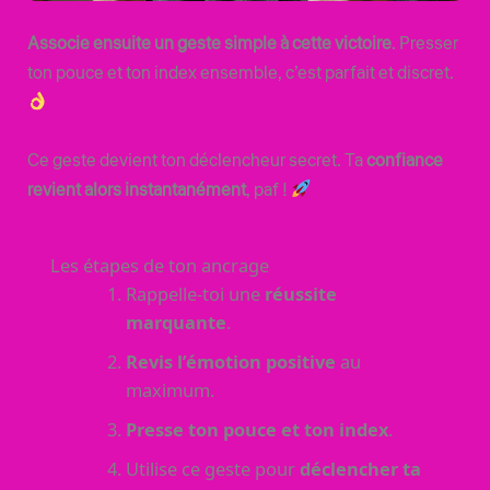
Associe ensuite un geste simple à cette victoire
. Presser
ton pouce et ton index ensemble, c’est parfait et discret.
Ce geste devient ton déclencheur secret. Ta
confiance
revient alors instantanément
, paf !
Les étapes de ton ancrage
Rappelle-toi une
réussite
marquante
.
Revis l’émotion positive
au
maximum.
Presse ton pouce et ton index
.
Utilise ce geste pour
déclencher ta