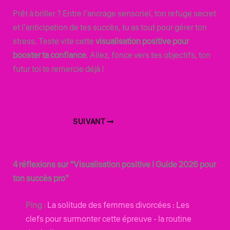
Prêt à briller ? Entre l’ancrage sensoriel, ton refuge secret
et l’anticipation de tes succès, tu as tout pour gérer ton
stress. Teste vite cette
visualisation positive pour
booster ta confiance
. Allez, fonce vers tes objectifs, ton
futur toi te remercie déjà !
SUIVANT
4 réflexions sur “Visualisation positive | Guide 2026 pour
ton succès pro”
Ping :
La solitude des femmes divorcées : Les
clefs pour surmonter cette épreuve - la routine