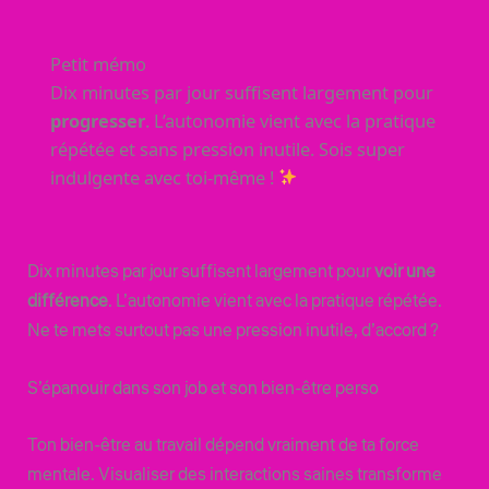
Petit mémo
Dix minutes par jour suffisent largement pour
progresser
. L’autonomie vient avec la pratique
répétée et sans pression inutile. Sois super
indulgente avec toi-même !
Dix minutes par jour suffisent largement pour
voir une
différence
. L’autonomie vient avec la pratique répétée.
Ne te mets surtout pas une pression inutile, d’accord ?
S’épanouir dans son job et son bien-être perso
Ton bien-être au travail dépend vraiment de ta force
mentale. Visualiser des interactions saines transforme