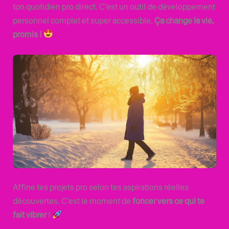
ton quotidien pro direct. C’est un outil de développement
personnel complet et super accessible.
Ça change la vie,
promis !
Affine tes projets pro selon tes aspirations réelles
découvertes. C’est le moment de
foncer vers ce qui te
fait vibrer
!