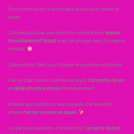
On commence par s’ancrer dans le réel pour calmer le
stress
Commençons par une approche concrète pour
apaiser
immédiatement l’esprit
avant de plonger dans l’imagerie
mentale.
L’observation flash pour stopper les pensées en boucle
Fixe un objet neutre, comme ton stylo.
Concentre-toi sur
un détail physique précis
immédiatement.
Analyse ses textures et ses couleurs. Cet exercice
simple
met ton cerveau en pause
.
Les pensées parasites s’arrêtent net.
Le calme revient