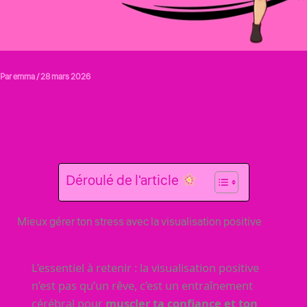
Par
emma
/
28 mars 2026
Déroulé de l'article
Mieux gérer ton stress avec la visualisation positive
L’essentiel à retenir : la visualisation positive
n’est pas qu’un rêve, c’est un entraînement
cérébral pour
muscler ta confiance et ton