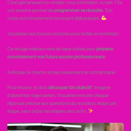
C’est génial avant un rendez-vous intimidant, tu sais ? Se
voir sereine permet de
programmer sa réussite
. Ton
corps suit simplement ton esprit déjà préparé.
Visualiser ses futures victoires pour briller en entretien
Ce refuge intérieur sert de base solide pour
préparer
concrètement vos futurs succès professionnels
.
Anticiper le chemin et pas seulement le contrat signé
Pour réussir, tu dois
découper ton objectif
. Imagine
d’abord ton trajet serein. Visualise ensuite chaque
réponse précise aux questions du recruteur, étape par
étape, sans brûler les étapes vers la fin.