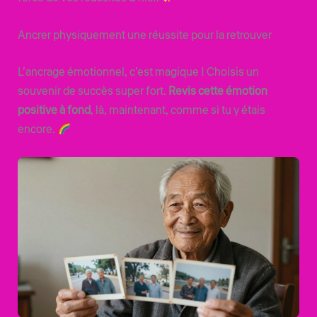
Ancrer physiquement une réussite pour la retrouver
L’ancrage émotionnel, c’est magique ! Choisis un
souvenir de succès super fort.
Revis cette émotion
positive à fond
, là, maintenant, comme si tu y étais
encore.