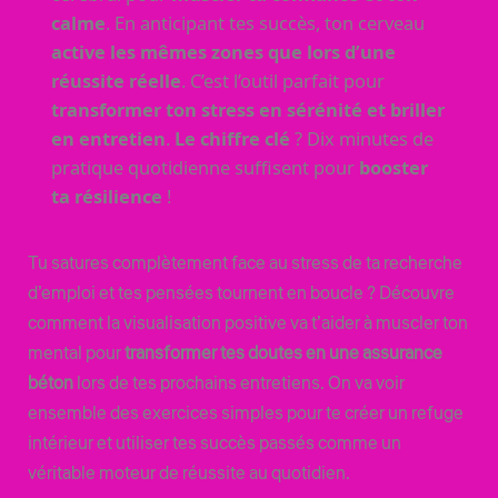
calme
. En anticipant tes succès, ton cerveau
active les mêmes zones que lors d’une
réussite réelle
. C’est l’outil parfait pour
transformer ton stress en sérénité et briller
en entretien
.
Le chiffre clé
? Dix minutes de
pratique quotidienne suffisent pour
booster
ta résilience
!
Tu satures complètement face au stress de ta recherche
d’emploi et tes pensées tournent en boucle ? Découvre
comment la visualisation positive va t’aider à muscler ton
mental pour
transformer tes doutes en une assurance
béton
lors de tes prochains entretiens. On va voir
ensemble des exercices simples pour te créer un refuge
intérieur et utiliser tes succès passés comme un
véritable moteur de réussite au quotidien.