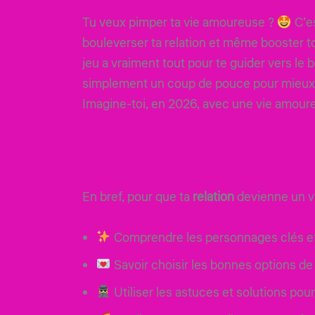
Tu veux pimper ta vie amoureuse ?
C’e
bouleverser ta relation et même booster 
jeu a vraiment tout pour te guider vers le
simplement un coup de pouce pour mieux 
Imagine-toi, en 2026, avec une vie amoure
En bref, pour que ta
relation
devienne un vra
Comprendre les personnages clés et 
Savoir choisir les bonnes options de
Utiliser les astuces et solutions pou