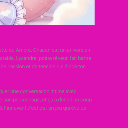
lette ou Ambre. Chacun est un univers en
stable. Lysandre, poète rêveur, fait battre
 de passion et de tension qui épice ton
oquer une conversation intime avec
e son personnage, et ça a donné un coup
 l’innovant c’est ça : un jeu qui évolue