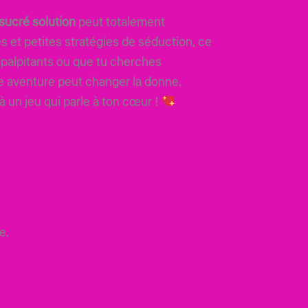
sucré solution
peut totalement
 et petites stratégies de séduction, ce
 palpitants ou que tu cherches
 aventure peut changer la donne.
 un jeu qui parle à ton cœur !
e.