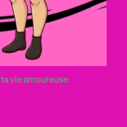
 ta vie amoureuse