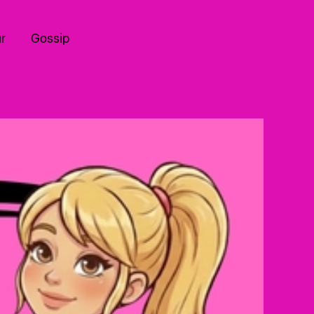
r
Gossip