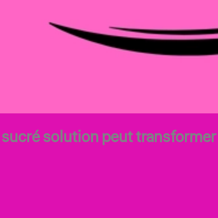
cré solution peut transformer