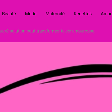
Beauté
Mode
Maternité
Recettes
Amou
ré solution peut transformer ta vie amoureuse