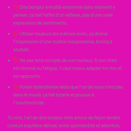
Dire bonjour à moitié endormie sans vraiment y
penser, ça fait l’effet d’un réflexe, pas d’une vraie
expression de sentiments.
Utiliser toujours les mêmes mots, ça donne
l’impression d’une routine inexpressive, boring à
souhait.
Ne pas tenir compte de son humeur. Si ton chéri
est stressé ou fatigué, il vaut mieux adapter ton ton et
ton approche.
Forcer la tendresse alors que l’un de vous n’est pas
dans le mood, ça fait bizarre et pousse à
l’inauthenticité.
Tu vois, l’art de dire bonjour mon amour de façon tendre
c’est un équilibre délicat, entre spontanéité et attention,