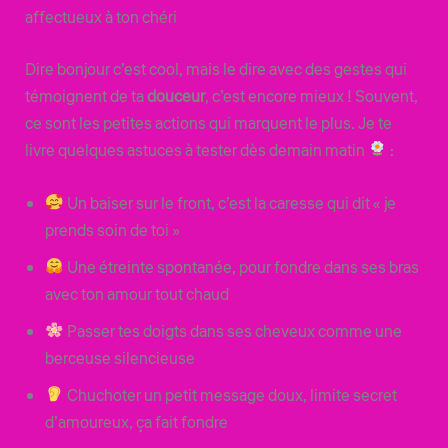
affectueux à ton chéri
Dire bonjour c’est cool, mais le dire avec des gestes qui
témoignent de ta
douceur
, c’est encore mieux ! Souvent,
ce sont les petites actions qui marquent le plus. Je te
livre quelques astuces à tester dès demain matin
:
Un baiser sur le front, c’est la caresse qui dit « je
prends soin de toi »
Une étreinte spontanée, pour fondre dans ses bras
avec ton amour tout chaud
Passer tes doigts dans ses cheveux comme une
berceuse silencieuse
Chuchoter un petit message doux, limite secret
d’amoureux, ça fait fondre