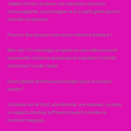
Adapte ton ton, propose une salutation douce et
encourageante, accompagne-la d’un petit geste pour le
réveiller en douceur.
Peut-on dire bonjour mon amour même à distance ?
Bien sûr ! Un message, un appel ou une vidéo peuvent
transmettre la même tendresse et maintenir l’intimité
même loin l’un de l’autre.
Quels gestes affectueux privilégier pour un bonjour
tendre ?
Un baiser sur le front, une étreinte, une caresse, ou juste
un regard complice suffisent souvent à rendre ce
moment magique.