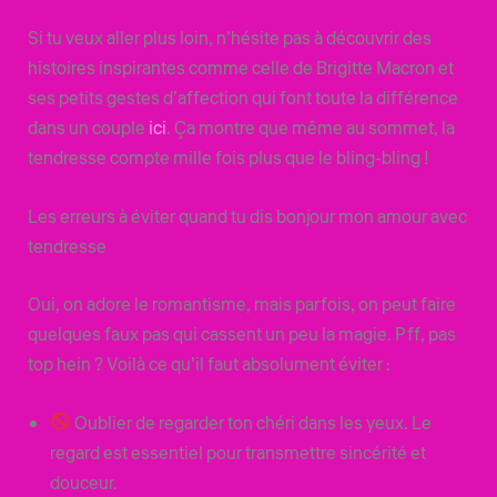
Si tu veux aller plus loin, n’hésite pas à découvrir des
histoires inspirantes comme celle de Brigitte Macron et
ses petits gestes d’affection qui font toute la différence
dans un couple
ici
. Ça montre que même au sommet, la
tendresse compte mille fois plus que le bling-bling !
Les erreurs à éviter quand tu dis bonjour mon amour avec
tendresse
Oui, on adore le romantisme, mais parfois, on peut faire
quelques faux pas qui cassent un peu la magie. Pff, pas
top hein ? Voilà ce qu’il faut absolument éviter :
Oublier de regarder ton chéri dans les yeux. Le
regard est essentiel pour transmettre sincérité et
douceur.