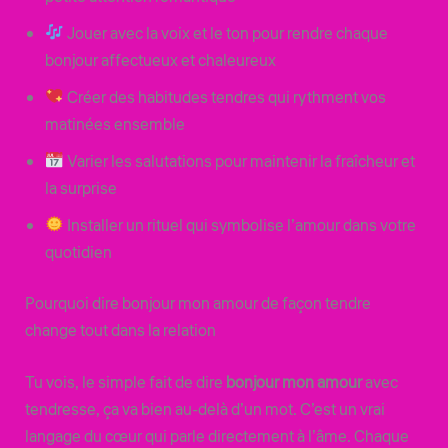
Jouer avec la voix et le ton pour rendre chaque
bonjour affectueux et chaleureux
Créer des habitudes tendres qui rythment vos
matinées ensemble
Varier les salutations pour maintenir la fraîcheur et
la surprise
Installer un rituel qui symbolise l’amour dans votre
quotidien
Pourquoi dire bonjour mon amour de façon tendre
change tout dans la relation
Tu vois, le simple fait de dire
bonjour mon amour
avec
tendresse, ça va bien au-delà d’un mot. C’est un vrai
langage du cœur qui parle directement à l’âme. Chaque