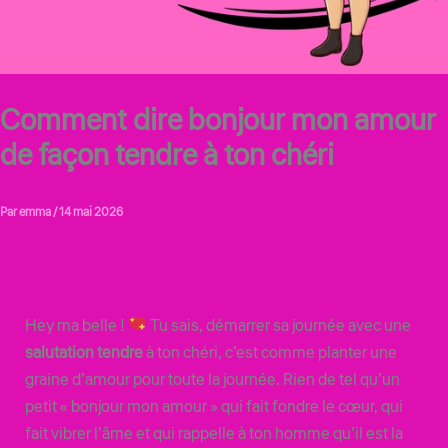
Comment dire bonjour mon amour
de façon tendre à ton chéri
Par
emma
/
14 mai 2026
Hey ma belle !
Tu sais, démarrer sa journée avec une
salutation tendre
à ton chéri, c’est comme planter une
graine d’amour pour toute la journée. Rien de tel qu’un
petit « bonjour mon amour » qui fait fondre le cœur, qui
fait vibrer l’âme et qui rappelle à ton homme qu’il est la