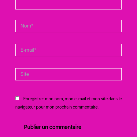
Nom*
E-
mail*
Site
Enregistrer mon nom, mon e-mail et mon site dans le
navigateur pour mon prochain commentaire.