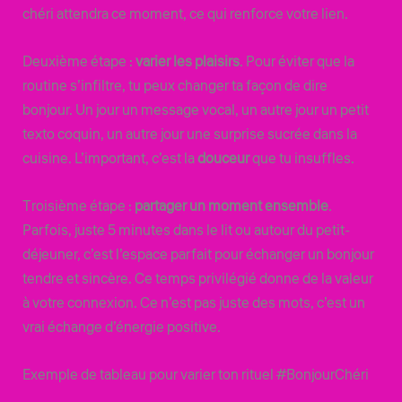
chéri attendra ce moment, ce qui renforce votre lien.
Deuxième étape :
varier les plaisirs
. Pour éviter que la
routine s’infiltre, tu peux changer ta façon de dire
bonjour. Un jour un message vocal, un autre jour un petit
texto coquin, un autre jour une surprise sucrée dans la
cuisine. L’important, c’est la
douceur
que tu insuffles.
Troisième étape :
partager un moment ensemble
.
Parfois, juste 5 minutes dans le lit ou autour du petit-
déjeuner, c’est l’espace parfait pour échanger un bonjour
tendre et sincère. Ce temps privilégié donne de la valeur
à votre connexion. Ce n’est pas juste des mots, c’est un
vrai échange d’énergie positive.
Exemple de tableau pour varier ton rituel #BonjourChéri