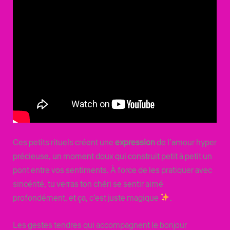
Ces petits rituels créent une
expression
de l’amour hyper
précieuse, un moment doux qui construit petit à petit un
pont entre vos sentiments. À force de les pratiquer avec
sincérité, tu verras ton chéri se sentir aimé
profondément, et ça, c’est juste magique
.
Les gestes tendres qui accompagnent le bonjour