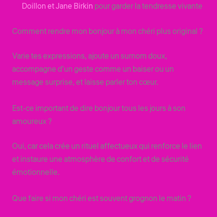
Doillon et Jane Birkin
pour garder la tendresse vivante
Comment rendre mon bonjour à mon chéri plus original ?
Varie tes expressions, ajoute un surnom doux,
accompagne d’un geste comme un baiser ou un
message surprise, et laisse parler ton cœur.
Est-ce important de dire bonjour tous les jours à son
amoureux ?
Oui, car cela crée un rituel affectueux qui renforce le lien
et instaure une atmosphère de confort et de sécurité
émotionnelle.
Que faire si mon chéri est souvent grognon le matin ?