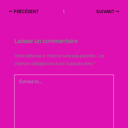
PRÉCÉDENT
SUIVANT
Laisser un commentaire
Votre adresse e-mail ne sera pas publiée.
Les
champs obligatoires sont indiqués avec
*
Écrivez
ici…