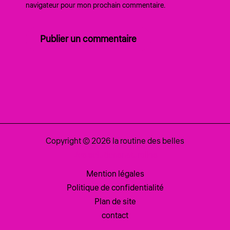
navigateur pour mon prochain commentaire.
Copyright © 2026 la routine des belles
Vos solutionsnaturelles
Mention légales
Politique de confidentialité
Plan de site
contact