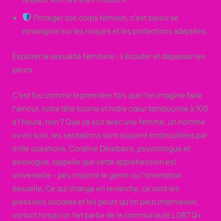
Protéger son corps féminin, c’est savoir se
renseigner sur les risques et les protections adaptées.
Explorer la sexualité féminine : s’écouter et dépasser les
peurs
C’est fou comme la première fois que l’on imagine faire
l’amour, notre tête tourne et notre cœur tambourine à 100
à l’heure, non ? Que ce soit avec une femme, un homme
ou en solo, les sensations sont souvent embrouillées par
mille questions. Coraline Delebarre, psychologue et
sexologue, rappelle que cette appréhension est
universelle – peu importe le genre ou l’orientation
sexuelle. Ce qui change en revanche, ce sont les
pressions sociales et les peurs qu’on peut internaliser,
surtout lorsqu’on fait partie de la communauté LGBTQ+.