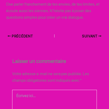
Ose parler franchement de tes envies, de tes limites, et
écoute aussi les siennes. N’hésite pas à poser des
questions simples pour créer un vrai dialogue.
PRÉCÉDENT
SUIVANT
Laisser un commentaire
Votre adresse e-mail ne sera pas publiée.
Les
champs obligatoires sont indiqués avec
*
Écrivez
ici…