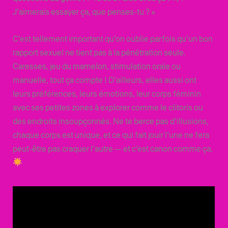
J’aimerais essayer ça, que penses-tu ? »
C’est tellement important qu’on oublie parfois qu’un bon
rapport sexuel ne tient pas à la pénétration seule.
Caresses, jeu du mamelon, stimulation orale ou
manuelle, tout ça compte ! D’ailleurs, elles aussi ont
leurs préférences, leurs émotions, leur corps féminin
avec ses petites zones à explorer comme le clitoris ou
des endroits insoupçonnés. Ne te berce pas d’illusions,
chaque corps est unique, et ce qui fait jouir l’une ne fera
peut-être pas craquer l’autre — et c’est canon comme ça.