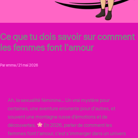
Ce que tu dois savoir sur comment
les femmes font l’amour
Par
emma
/
21 mai 2026
Ah, la sexualité féminine… Un vrai mystère pour
certaines, une aventure enivrante pour d’autres, et
souvent une montagne russe d’émotions et de
découvertes.
En 2026, parler de comment les
femmes font l’amour, c’est s’immerger dans un univers