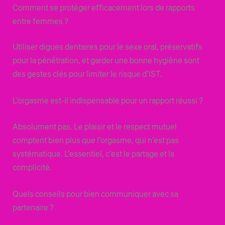
Comment se protéger efficacement lors de rapports
entre femmes ?
Utiliser digues dentaires pour le sexe oral, préservatifs
pour la pénétration, et garder une bonne hygiène sont
des gestes clés pour limiter le risque d’IST.
L’orgasme est-il indispensable pour un rapport réussi ?
Absolument pas. Le plaisir et le respect mutuel
comptent bien plus que l’orgasme, qui n’est pas
systématique. L’essentiel, c’est le partage et la
complicité.
Quels conseils pour bien communiquer avec sa
partenaire ?