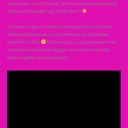
encore plus, en confiance. N’est-ce pas un bel exemple
d’amour et de plaisir qui fait du bien ?
Alors sache que la meilleure arme pour te sentir belle,
désirée et épanouie, c’est justement ces échanges
honnêtes et fun.
Et pour toi aussi, ça peut devenir un
rituel sexy à ne jamais négliger, une vraie routine de
belles à garder précieusement.