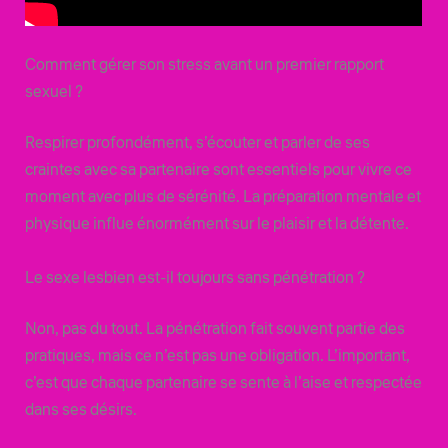
Comment gérer son stress avant un premier rapport
sexuel ?
Respirer profondément, s’écouter et parler de ses
craintes avec sa partenaire sont essentiels pour vivre ce
moment avec plus de sérénité. La préparation mentale et
physique influe énormément sur le plaisir et la détente.
Le sexe lesbien est-il toujours sans pénétration ?
Non, pas du tout. La pénétration fait souvent partie des
pratiques, mais ce n’est pas une obligation. L’important,
c’est que chaque partenaire se sente à l’aise et respectée
dans ses désirs.