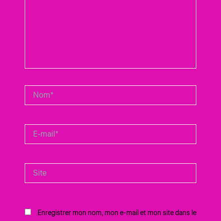
Nom*
E-
mail*
Site
Enregistrer mon nom, mon e-mail et mon site dans le