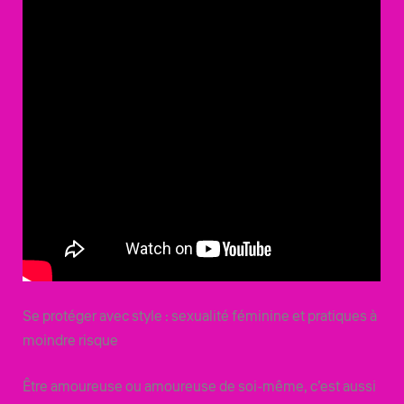
Se protéger avec style : sexualité féminine et pratiques à
moindre risque
Être amoureuse ou amoureuse de soi-même, c’est aussi