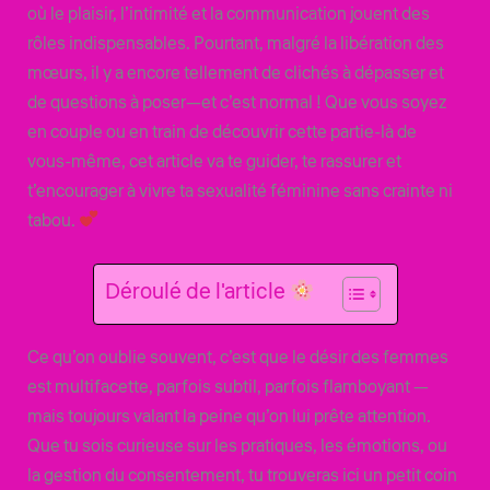
où le plaisir, l’intimité et la communication jouent des
rôles indispensables. Pourtant, malgré la libération des
mœurs, il y a encore tellement de clichés à dépasser et
de questions à poser—et c’est normal ! Que vous soyez
en couple ou en train de découvrir cette partie-là de
vous-même, cet article va te guider, te rassurer et
t’encourager à vivre ta sexualité féminine sans crainte ni
tabou.
Déroulé de l'article
Ce qu’on oublie souvent, c’est que le désir des femmes
est multifacette, parfois subtil, parfois flamboyant —
mais toujours valant la peine qu’on lui prête attention.
Que tu sois curieuse sur les pratiques, les émotions, ou
la gestion du consentement, tu trouveras ici un petit coin