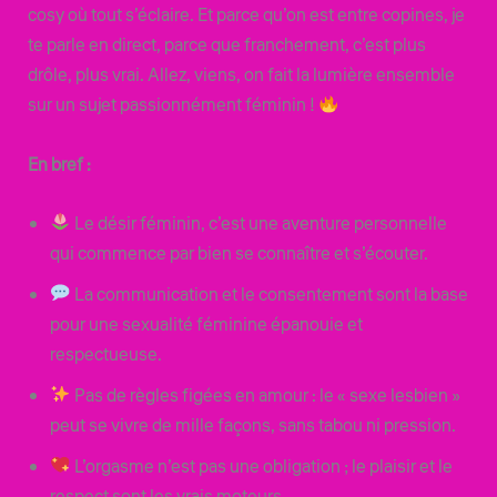
cosy où tout s’éclaire. Et parce qu’on est entre copines, je
te parle en direct, parce que franchement, c’est plus
drôle, plus vrai. Allez, viens, on fait la lumière ensemble
sur un sujet passionnément féminin !
En bref :
Le désir féminin, c’est une aventure personnelle
qui commence par bien se connaître et s’écouter.
La communication et le consentement sont la base
pour une sexualité féminine épanouie et
respectueuse.
Pas de règles figées en amour : le « sexe lesbien »
peut se vivre de mille façons, sans tabou ni pression.
L’orgasme n’est pas une obligation ; le plaisir et le
respect sont les vrais moteurs.