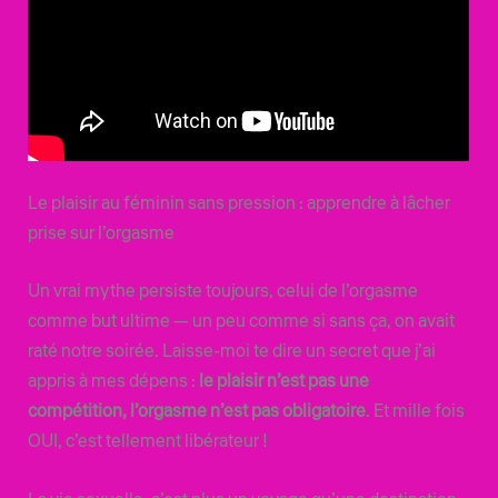
Le plaisir au féminin sans pression : apprendre à lâcher
prise sur l’orgasme
Un vrai mythe persiste toujours, celui de l’orgasme
comme but ultime — un peu comme si sans ça, on avait
raté notre soirée. Laisse-moi te dire un secret que j’ai
appris à mes dépens :
le plaisir n’est pas une
compétition, l’orgasme n’est pas obligatoire
. Et mille fois
OUI, c’est tellement libérateur !