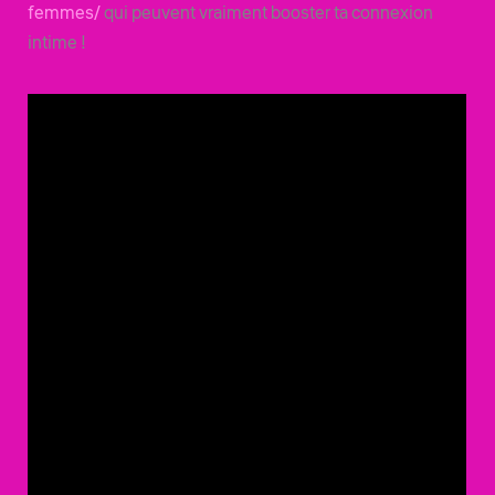
femmes/
qui peuvent vraiment booster ta connexion
intime !