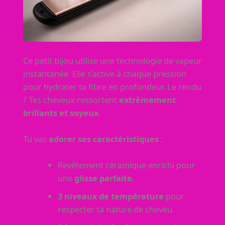
Ce petit bijou utilise une technologie de vapeur
instantanée. Elle s’active à chaque pression
pour hydrater ta fibre en profondeur. Le rendu
? Tes cheveux ressortent
extrêmement
brillants et soyeux
.
Tu vas
adorer ses caractéristiques
:
Revêtement céramique enrichi pour
une
glisse parfaite
.
3 niveaux de température
pour
respecter ta nature de cheveu.