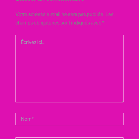
Votre adresse e-mail ne sera pas publiée.
Les
champs obligatoires sont indiqués avec
*
Écrivez
ici…
Nom*