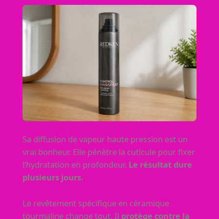
Sa diffusion de vapeur haute pression est un
vrai bonheur. Elle pénètre la cuticule pour fixer
l’hydratation en profondeur.
Le résultat dure
plusieurs jours
.
Le revêtement spécifique en céramique
tourmaline change tout. Il
protège contre la