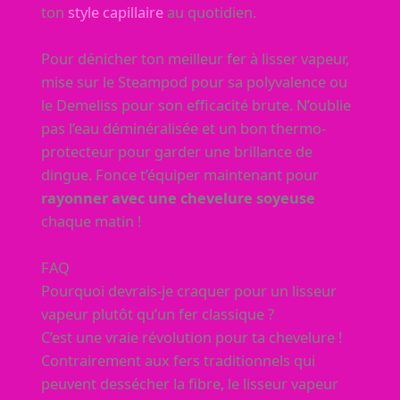
ton
style capillaire
au quotidien.
Pour dénicher ton meilleur fer à lisser vapeur,
mise sur le Steampod pour sa polyvalence ou
le Demeliss pour son efficacité brute. N’oublie
pas l’eau déminéralisée et un bon thermo-
protecteur pour garder une brillance de
dingue. Fonce t’équiper maintenant pour
rayonner avec une chevelure soyeuse
chaque matin !
FAQ
Pourquoi devrais-je craquer pour un lisseur
vapeur plutôt qu’un fer classique ?
C’est une vraie révolution pour ta chevelure !
Contrairement aux fers traditionnels qui
peuvent dessécher la fibre, le lisseur vapeur