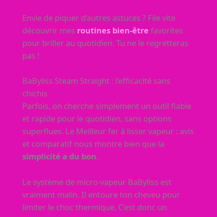
Envie de piquer d’autres astuces ? File vite
découvrir mes
routines bien-être
favorites
pour briller au quotidien. Tu ne le regretteras
pas !
BaByliss Steam Straight : l’efficacité sans
chichis
Parfois, on cherche simplement un outil fiable
et rapide pour le quotidien, sans options
superflues. Le Meilleur fer à lisser vapeur : avis
et comparatif nous montre bien que la
simplicité a du bon
.
Le système de micro-vapeur BaByliss est
vraiment malin. Il entoure ton cheveu pour
limiter le choc thermique. C’est donc un