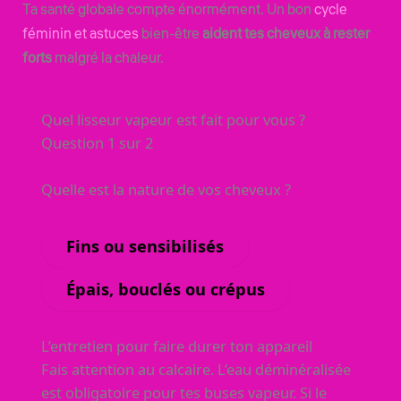
Ta santé globale compte énormément. Un bon
cycle
féminin et astuces
bien-être
aident tes cheveux à rester
forts
malgré la chaleur.
Quel lisseur vapeur est fait pour vous ?
Question 1 sur 2
Quelle est la nature de vos cheveux ?
Fins ou sensibilisés
Épais, bouclés ou crépus
L’entretien pour faire durer ton appareil
Fais attention au calcaire. L’eau déminéralisée
est obligatoire pour tes buses vapeur. Si le