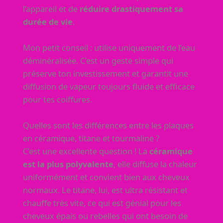
l’appareil et de
réduire drastiquement sa
durée de vie
.
Mon petit conseil : utilise uniquement de l’eau
déminéralisée. C’est un geste simple qui
préserve ton investissement et garantit une
diffusion de vapeur toujours fluide et efficace
pour tes coiffures.
Quelles sont les différences entre les plaques
en céramique, titane et tourmaline ?
C’est une excellente question ! La
céramique
est la plus polyvalente
, elle diffuse la chaleur
uniformément et convient bien aux cheveux
normaux. Le titane, lui, est ultra résistant et
chauffe très vite, ce qui est génial pour les
cheveux épais ou rebelles qui ont besoin de