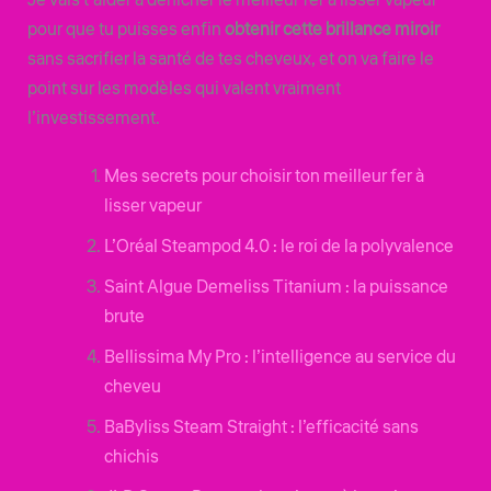
pour que tu puisses enfin
obtenir cette brillance miroir
sans sacrifier la santé de tes cheveux, et on va faire le
point sur les modèles qui valent vraiment
l’investissement.
Mes secrets pour choisir ton meilleur fer à
lisser vapeur
L’Oréal Steampod 4.0 : le roi de la polyvalence
Saint Algue Demeliss Titanium : la puissance
brute
Bellissima My Pro : l’intelligence au service du
cheveu
BaByliss Steam Straight : l’efficacité sans
chichis