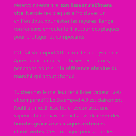
réservoir s’entartre,
ton lisseur s’abîmera
vite
. Nettoie tes plaques à froid avec un
chiffon doux pour éviter les rayures. Range
ton fer sans enrouler le fil autour des plaques
pour protéger les composants.
L’Oréal Steampod 4.0 : le roi de la polyvalence
Après avoir compris les bases techniques,
penchons-nous sur
la référence absolue du
marché
qui a tout changé.
Tu cherches le meilleur fer à lisser vapeur : avis
et comparatif ? Le Steampod 4.0 est clairement
l’outil ultime. Il lisse tes cheveux avec une
vapeur stable mais permet aussi de
créer des
boucles grâce à ses plaques externes
chauffantes
. C’est magique pour varier les