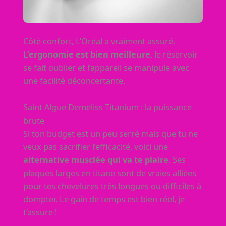
Côté confort, L’Oréal a vraiment assuré.
L’ergonomie est bien meilleure
, le réservoir
se fait oublier et l’appareil se manipule avec
une facilité déconcertante.
Saint Algue Demeliss Titanium : la puissance
brute
Si ton budget est un peu serré mais que tu ne
veux pas sacrifier l’efficacité, voici une
alternative musclée qui va te plaire
. Ses
plaques larges en titane sont de vraies alliées
pour tes chevelures très longues ou difficiles à
dompter. Le gain de temps est bien réel, je
t’assure !