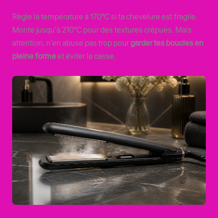
Règle la température à 170°C si ta chevelure est fragile.
Monte jusqu’à 210°C pour des textures crépues. Mais
attention, n’en abuse pas trop pour
garder tes boucles en
pleine forme
et éviter la casse.