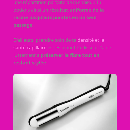
une répartition parfaite de la chaleur. Tu
obtiens ainsi un
résultat uniforme de la
racine jusqu’aux pointes en un seul
passage
.
D’ailleurs, prendre soin de ta
densité et la
santé capillaire
est essentiel. Ce lisseur t’aide
justement à
préserver la fibre tout en
restant stylée
.