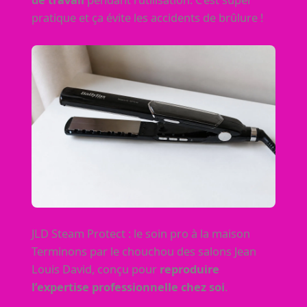
pratique et ça évite les accidents de brûlure !
JLD Steam Protect : le soin pro à la maison
Terminons par le chouchou des salons Jean
Louis David, conçu pour
reproduire
l’expertise professionnelle chez soi
.