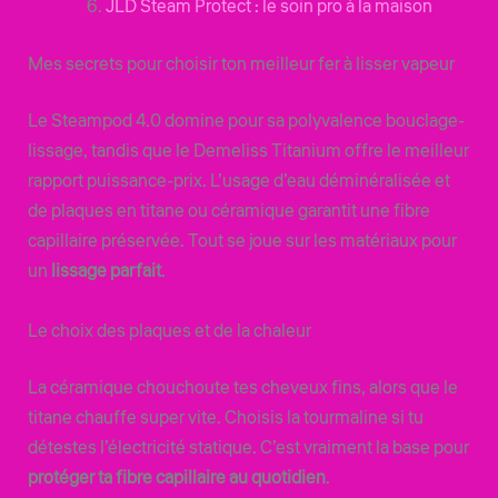
JLD Steam Protect : le soin pro à la maison
Mes secrets pour choisir ton meilleur fer à lisser vapeur
Le Steampod 4.0 domine pour sa polyvalence bouclage-
lissage, tandis que le Demeliss Titanium offre le meilleur
rapport puissance-prix. L’usage d’eau déminéralisée et
de plaques en titane ou céramique garantit une fibre
capillaire préservée. Tout se joue sur les matériaux pour
un
lissage parfait
.
Le choix des plaques et de la chaleur
La céramique chouchoute tes cheveux fins, alors que le
titane chauffe super vite. Choisis la tourmaline si tu
détestes l’électricité statique. C’est vraiment la base pour
protéger ta fibre capillaire au quotidien
.