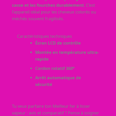
casse et les fourches durablement
. C’est
l’appareil idéal pour les cheveux colorés ou
méchés souvent fragilisés.
Caractéristiques techniques
Écran LCD de contrôle
Montée en température ultra-
rapide
Cordon rotatif 360°
Arrêt automatique de
sécurité
Tu veux parfaire ton Meilleur fer à lisser
vapeur : avis et comparatif ? Pense à soigner