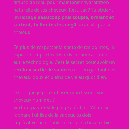
diffuse de l’eau pour maintenir l’hydratation
naturelle de tes cheveux. Résultat ? Tu obtiens
un
lissage beaucoup plus souple, brillant et
surtout, tu limites les dégâts
causés par la
chaleur.
En plus de respecter la santé de tes pointes, la
vapeur dompte les frisottis comme aucune
autre technologie. C’est le secret pour avoir un
rendu « sortie de salon »
tout en gardant des
cheveux doux et pleins de vie au quotidien.
Est-ce que je peux utiliser mon lisseur sur
cheveux humides ?
Surtout pas, c’est le piège à éviter ! Même si
l’appareil utilise de la vapeur, tu dois
impérativement l’utiliser sur des cheveux bien