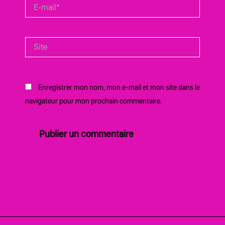
E-
mail*
Site
Enregistrer mon nom, mon e-mail et mon site dans le
navigateur pour mon prochain commentaire.