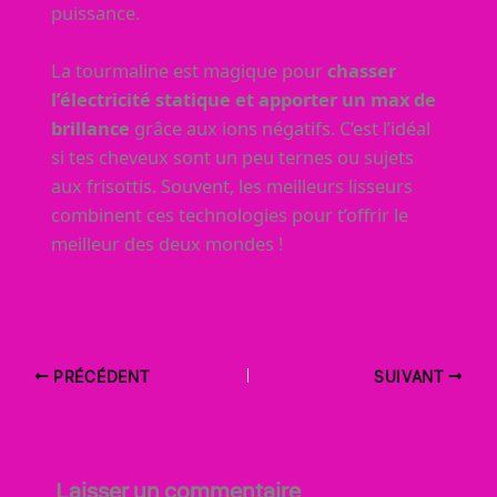
puissance.
La tourmaline est magique pour
chasser
l’électricité statique et apporter un max de
brillance
grâce aux ions négatifs. C’est l’idéal
si tes cheveux sont un peu ternes ou sujets
aux frisottis. Souvent, les meilleurs lisseurs
combinent ces technologies pour t’offrir le
meilleur des deux mondes !
PRÉCÉDENT
SUIVANT
Laisser un commentaire