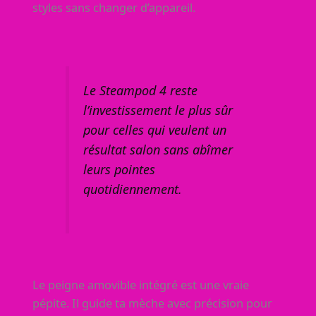
styles sans changer d’appareil.
Le Steampod 4 reste
l’investissement le plus sûr
pour celles qui veulent un
résultat salon sans abîmer
leurs pointes
quotidiennement.
Le peigne amovible intégré est une vraie
pépite. Il guide ta mèche avec précision pour