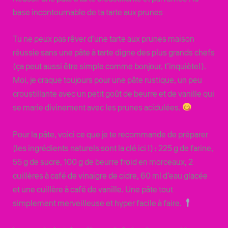
base incontournable de ta tarte aux prunes
Tu ne peux pas rêver d’une tarte aux prunes maison
réussie sans une pâte à tarte digne des plus grands chefs
(ça peut aussi être simple comme bonjour, t’inquiète!).
Moi, je craque toujours pour une pâte rustique, un peu
croustillante avec un petit goût de beurre et de vanille qui
se marie divinement avec les prunes acidulées.
Pour la pâte, voici ce que je te recommande de préparer
(les ingrédients naturels sont la clé ici !) : 225 g de farine,
55 g de sucre, 100 g de beurre froid en morceaux, 2
cuillères à café de vinaigre de cidre, 60 ml d’eau glacée
et une cuillère à café de vanille. Une pâte tout
simplement merveilleuse et hyper facile à faire.