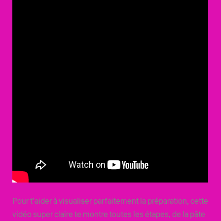
Pour t’aider à visualiser parfaitement la préparation, cette
vidéo super claire te montre toutes les étapes, de la pâte