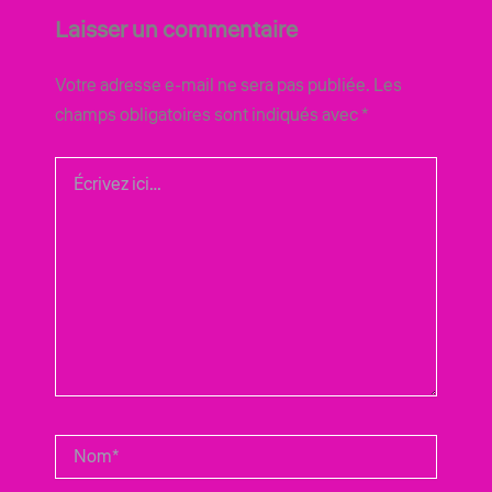
Laisser un commentaire
Votre adresse e-mail ne sera pas publiée.
Les
champs obligatoires sont indiqués avec
*
Écrivez
ici…
Nom*