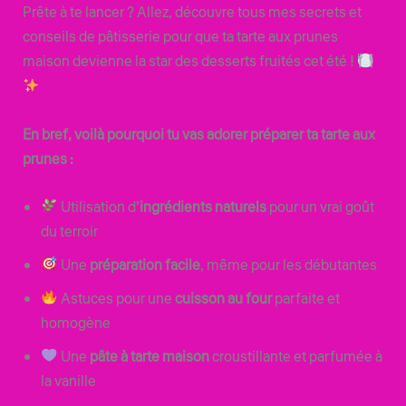
Prête à te lancer ? Allez, découvre tous mes secrets et
conseils de pâtisserie pour que ta tarte aux prunes
maison devienne la star des desserts fruités cet été !
En bref, voilà pourquoi tu vas adorer préparer ta tarte aux
prunes :
Utilisation d’
ingrédients naturels
pour un vrai goût
du terroir
Une
préparation facile
, même pour les débutantes
Astuces pour une
cuisson au four
parfaite et
homogène
Une
pâte à tarte maison
croustillante et parfumée à
la vanille