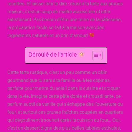
recettes. Et laisse-moi te dire : réussir ta tarte aux prunes
maison, c’est un coup de maître accessible et ultra
satisfaisant. Pas besoin d’être une reine de la pâtisserie,
la préparation facile se fait à la maison avec des
ingrédients naturels et un brin d’amour!
Déroulé de l'article
Cette tarte rustique, c’est un peu comme un câlin
gourmand que tu sers à ta famille ou à tes copines,
parfaite pour mettre du soleil dans la cuisine et croquer
dans la vie. Imagine cette pâte dorée et croustillante, ce
parfum subtil de vanille qui s’échappe dès l’ouverture du
four, et surtout ces prunes fraîches coupées en quartiers
qui dégoulinent à souhait après la cuisson au four… Oui,
c’est un dessert digne des plus belles tablées estivales.