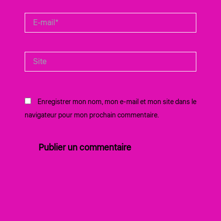
E-
mail*
Site
Enregistrer mon nom, mon e-mail et mon site dans le
navigateur pour mon prochain commentaire.