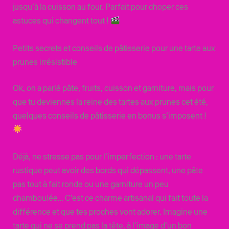
jusqu’à la cuisson au four. Parfait pour choper ces
astuces qui changent tout !
Petits secrets et conseils de pâtisserie pour une tarte aux
prunes irrésistible
Ok, on a parlé pâte, fruits, cuisson et garniture, mais pour
que tu deviennes la reine des tartes aux prunes cet été,
quelques conseils de pâtisserie en bonus s’imposent !
Déjà, ne stresse pas pour l’imperfection : une tarte
rustique peut avoir des bords qui dépassent, une pâte
pas tout à fait ronde ou une garniture un peu
chamboulée… C’est ce charme artisanal qui fait toute la
différence et que tes proches vont adorer. Imagine une
tarte qui ne se prend pas la tête, à l’image d’un bon