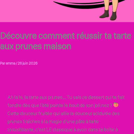
Découvre comment réussir ta tarte
aux prunes maison
Par
emma
/
26 juin 2026
Ah la la, la tarte aux prunes… Tu sais ce dessert qui te fait
fondre dès que l’été pointe le bout de son joli nez ?
Cette douceur fruitée qui allie la douceur acidulée des
prunes fraîches à la magie d’une pâte à tarte
croustillante, c’est LE classique à avoir dans ta boîte à