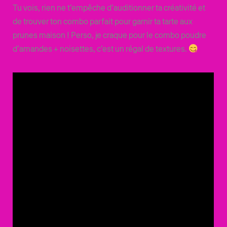
Tu vois, rien ne t’empêche d’auditionner ta créativité et
de trouver ton combo parfait pour garnir ta tarte aux
prunes maison ! Perso, je craque pour le combo poudre
d’amandes + noisettes, c’est un régal de textures.