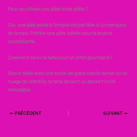
Peut-on utiliser une pâte toute prête ?
Oui, une pâte prête à l’emploi est parfaite si tu manques
de temps. Préfère une pâte sablée pour la texture
croustillante.
Comment servir la tarte pour un effet gourmand ?
Servie tiède avec une boule de glace vanille pécan ou un
nuage de chantilly, ta tarte devient un dessert fruité
irrésistible.
PRÉCÉDENT
SUIVANT