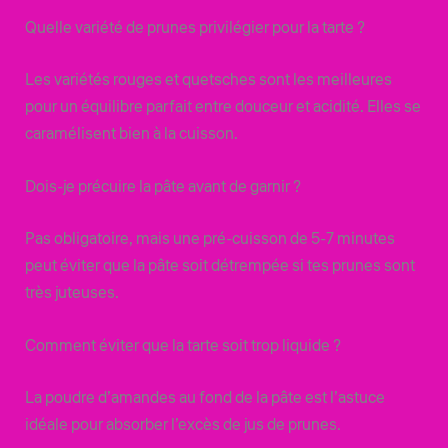
Quelle variété de prunes privilégier pour la tarte ?
Les variétés rouges et quetsches sont les meilleures
pour un équilibre parfait entre douceur et acidité. Elles se
caramélisent bien à la cuisson.
Dois-je précuire la pâte avant de garnir ?
Pas obligatoire, mais une pré-cuisson de 5-7 minutes
peut éviter que la pâte soit détrempée si tes prunes sont
très juteuses.
Comment éviter que la tarte soit trop liquide ?
La poudre d’amandes au fond de la pâte est l’astuce
idéale pour absorber l’excès de jus de prunes.