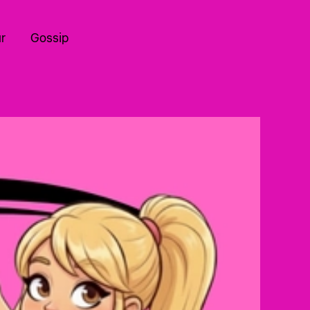
r
Gossip