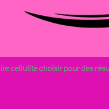
 cellulite choisir pour des résu