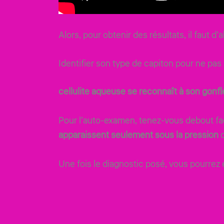
Alors, pour obtenir des résultats, il faut d
Identifier son type de capiton pour ne pa
cellulite aqueuse se reconnaît à son gonfle
Pour l’auto-examen, tenez-vous debout fa
apparaissent seulement sous la pression
o
Une fois le diagnostic posé, vous pourrez 