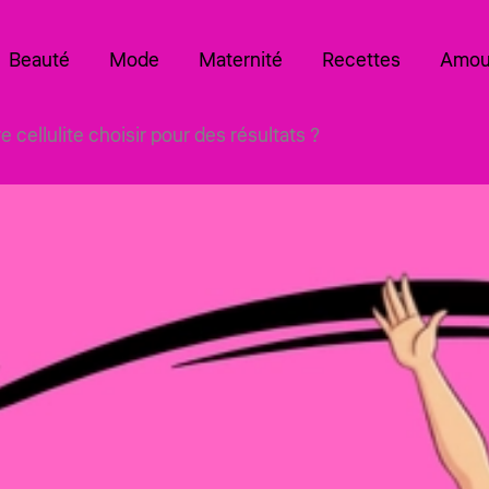
Beauté
Mode
Maternité
Recettes
Amou
cellulite choisir pour des résultats ?