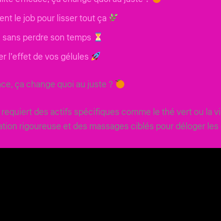
ent le job pour lisser tout ça
re sans perdre son temps
 l’effet de vos gélules
ace, ça change quoi au juste ?
 requiert des actifs spécifiques comme le thé vert ou la 
ation rigoureuse et des massages ciblés pour déloger les c