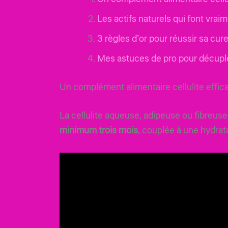
Les actifs naturels qui font vraim
3 règles d’or pour réussir sa cu
Mes astuces de pro pour décupler
Un complément alimentaire cellulite effic
La cellulite aqueuse, adipeuse ou fibreuse
minimum trois mois
, couplée à une hydrat