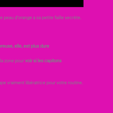
e peau d’orange a sa petite faille secrète.
reuse, elle, est plus dure
 la zone pour
voir si les capitons
pe vraiment libératrice pour votre routine.