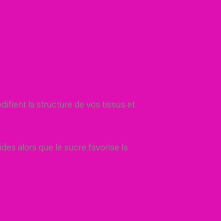
fient la structure de vos tissus et
quides alors que le sucre favorise la